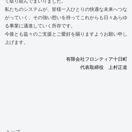
て取り組んでまいりました。
私たちのシステムが、皆様一人ひとりの快適な未来へつな
がっていく、その強い想いを持ってこれからも日々あらゆ
る事業に邁進していく所存です。
今後とも益々のご支援とご愛好を賜りますようお願い申し
上げます。
有限会社フロンティア十日町
代表取締役 上村正道
トップ