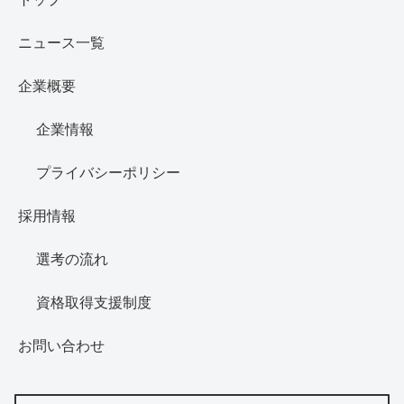
ニュース一覧
企業概要
企業情報
プライバシーポリシー
採用情報
選考の流れ
資格取得支援制度
お問い合わせ