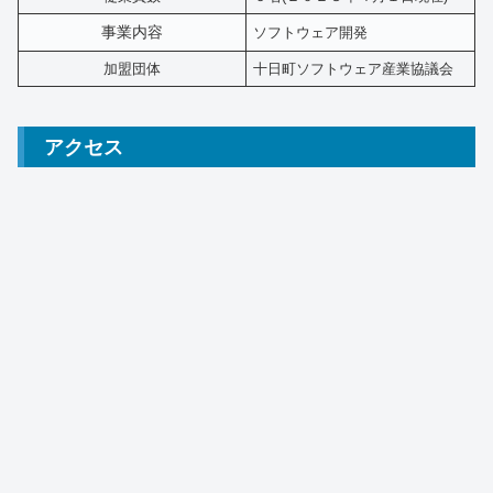
事業内容
ソフトウェア開発
加盟団体
十日町ソフトウェア産業協議会
アクセス