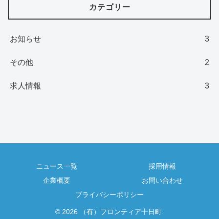
カテゴリー
お知らせ
3
その他
2
求人情報
3
ニュース一覧
採用情報
企業概要
お問い合わせ
プライバシーポリシー
© 2026 （有）フロンティア十日町.