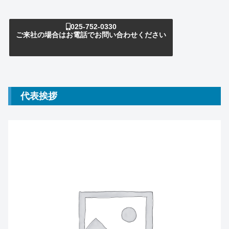
025-752-0330
ご来社の場合はお電話でお問い合わせください
代表挨拶