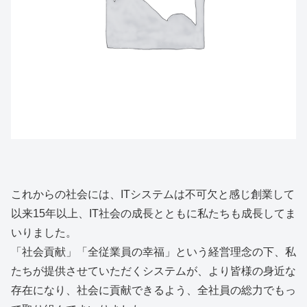
これからの社会には、ITシステムは不可欠と感じ創業して
以来15年以上、IT社会の成長とともに私たちも成長してま
いりました。
「社会貢献」「全従業員の幸福」という経営理念の下、私
たちが提供させていただくシステムが、より皆様の身近な
存在になり、社会に貢献できるよう、全社員の総力でもっ