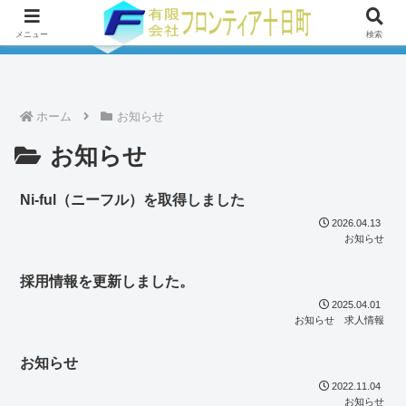
メニュー
検索
ホーム
お知らせ
お知らせ
Ni-ful（ニーフル）を取得しました
2026.04.13
お知らせ
採用情報を更新しました。
2025.04.01
お知らせ
求人情報
お知らせ
2022.11.04
お知らせ