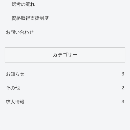
選考の流れ
資格取得支援制度
お問い合わせ
カテゴリー
お知らせ
3
その他
2
求人情報
3