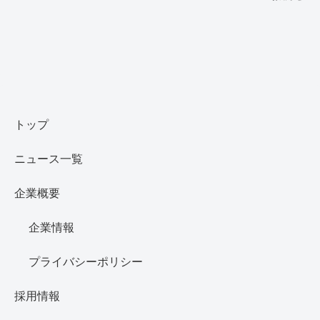
トップ
ニュース一覧
企業概要
企業情報
プライバシーポリシー
採用情報